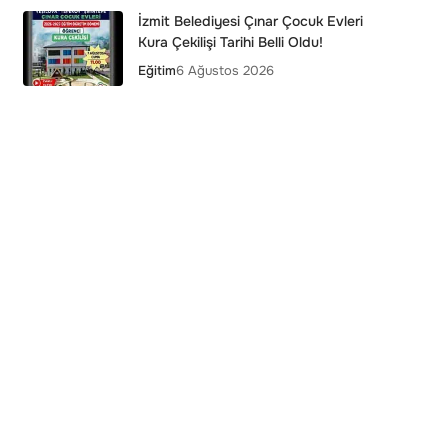
İzmit Belediyesi Çınar Çocuk Evleri
Kura Çekilişi Tarihi Belli Oldu!
Eğitim
6 Ağustos 2026