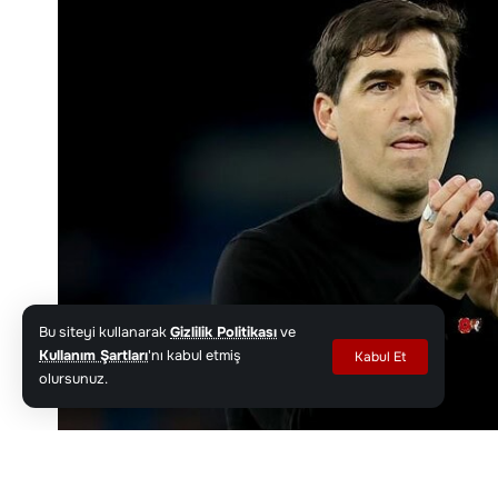
Bu siteyi kullanarak
Gizlilik Politikası
ve
Kullanım Şartları
'nı kabul etmiş
Kabul Et
olursunuz.