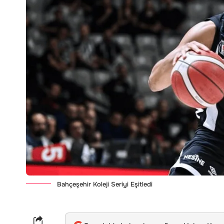
Bahçeşehir Koleji Seriyi Eşitledi