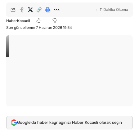
11 Dakika Okuma
HaberKocaeli
Son güncelleme: 7 Haziran 2026 19:54
Google'da haber kaynağınızı Haber Kocaeli olarak seçin