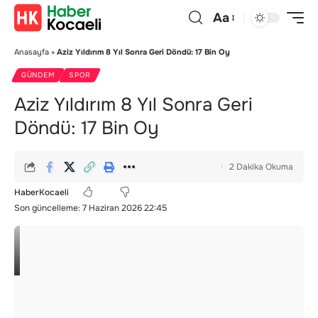
Aa
Anasayfa
»
Aziz Yıldırım 8 Yıl Sonra Geri Döndü: 17 Bin Oy
GÜNDEM
SPOR
Aziz Yıldırım 8 Yıl Sonra Geri
Döndü: 17 Bin Oy
2 Dakika Okuma
HaberKocaeli
Son güncelleme: 7 Haziran 2026 22:45