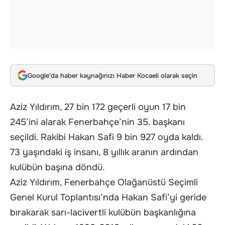
Google'da haber kaynağınızı Haber Kocaeli olarak seçin
Aziz Yıldırım, 27 bin 172 geçerli oyun 17 bin
245’ini alarak
Fenerbahçe’nin 35. başkanı
seçildi.
Rakibi Hakan Safi 9 bin 927 oyda kaldı.
73 yaşındaki iş insanı, 8 yıllık aranın ardından
kulübün başına döndü.
Aziz Yıldırım, Fenerbahçe Olağanüstü Seçimli
Genel Kurul Toplantısı’nda Hakan Safi’yi geride
bırakarak sarı-lacivertli kulübün başkanlığına