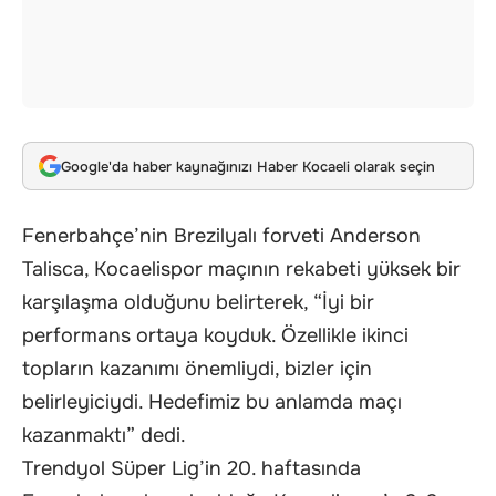
Google'da haber kaynağınızı Haber Kocaeli olarak seçin
Fenerbahçe’nin Brezilyalı forveti Anderson
Talisca, Kocaelispor maçının rekabeti yüksek bir
karşılaşma olduğunu belirterek, “İyi bir
performans ortaya koyduk. Özellikle ikinci
topların kazanımı önemliydi, bizler için
belirleyiciydi. Hedefimiz bu anlamda maçı
kazanmaktı” dedi.
Trendyol Süper Lig’in 20. haftasında