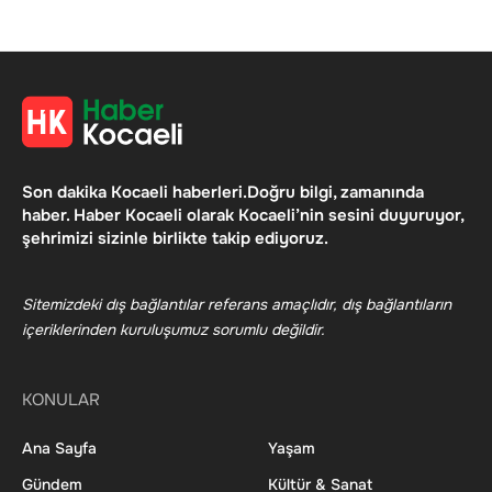
Son dakika Kocaeli haberleri.Doğru bilgi, zamanında
haber. Haber Kocaeli olarak Kocaeli’nin sesini duyuruyor,
şehrimizi sizinle birlikte takip ediyoruz.
Sitemizdeki dış bağlantılar referans amaçlıdır, dış bağlantıların
içeriklerinden kuruluşumuz sorumlu değildir.
KONULAR
Ana Sayfa
Yaşam
Gündem
Kültür & Sanat