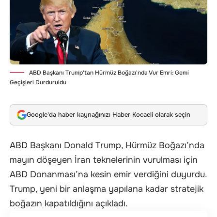
ABD Başkanı Trump'tan Hürmüz Boğazı'nda Vur Emri: Gemi
Geçişleri Durduruldu
Google'da haber kaynağınızı Haber Kocaeli olarak seçin
ABD Başkanı Donald Trump, Hürmüz Boğazı’nda
mayın döşeyen İran teknelerinin vurulması için
ABD Donanması’na kesin emir verdiğini duyurdu.
Trump, yeni bir anlaşma yapılana kadar stratejik
boğazın kapatıldığını açıkladı.