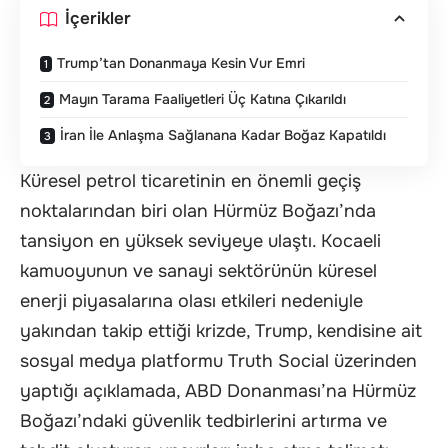
İçerikler
Trump’tan Donanmaya Kesin Vur Emri
Mayın Tarama Faaliyetleri Üç Katına Çıkarıldı
İran İle Anlaşma Sağlanana Kadar Boğaz Kapatıldı
Küresel petrol ticaretinin en önemli geçiş
noktalarından biri olan Hürmüz Boğazı’nda
tansiyon en yüksek seviyeye ulaştı. Kocaeli
kamuoyunun ve sanayi sektörünün küresel
enerji piyasalarına olası etkileri nedeniyle
yakından takip ettiği krizde, Trump, kendisine ait
sosyal medya platformu Truth Social üzerinden
yaptığı açıklamada, ABD Donanması’na Hürmüz
Boğazı’ndaki güvenlik tedbirlerini artırma ve