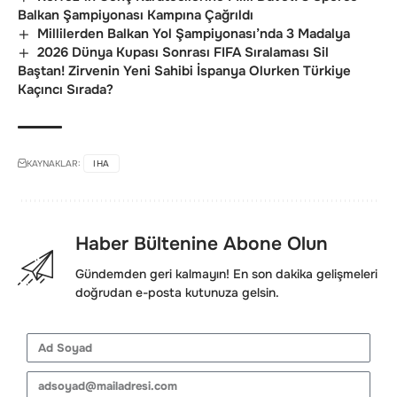
Balkan Şampiyonası Kampına Çağrıldı
Millilerden Balkan Yol Şampiyonası’nda 3 Madalya
2026 Dünya Kupası Sonrası FIFA Sıralaması Sil
Baştan! Zirvenin Yeni Sahibi İspanya Olurken Türkiye
Kaçıncı Sırada?
KAYNAKLAR:
IHA
Haber Bültenine Abone Olun
Gündemden geri kalmayın! En son dakika gelişmeleri
doğrudan e-posta kutunuza gelsin.