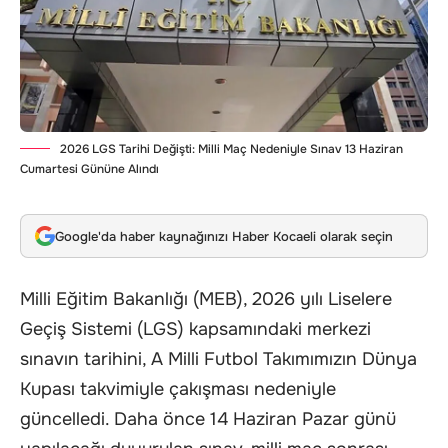
2026 LGS Tarihi Değişti: Milli Maç Nedeniyle Sınav 13 Haziran
Cumartesi Gününe Alındı
Google'da haber kaynağınızı Haber Kocaeli olarak seçin
Milli Eğitim Bakanlığı (MEB), 2026 yılı Liselere
Geçiş Sistemi (LGS) kapsamındaki merkezi
sınavın tarihini, A Milli Futbol Takımımızın Dünya
Kupası takvimiyle çakışması nedeniyle
güncelledi. Daha önce 14 Haziran Pazar günü