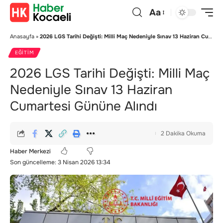
Aa
Anasayfa
»
2026 LGS Tarihi Değişti: Milli Maç Nedeniyle Sınav 13 Haziran Cumartesi Gününe Alındı
EĞITIM
2026 LGS Tarihi Değişti: Milli Maç
Nedeniyle Sınav 13 Haziran
Cumartesi Gününe Alındı
2 Dakika Okuma
Haber Merkezi
Son güncelleme: 3 Nisan 2026 13:34