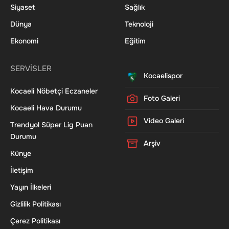
Siyaset
Sağlık
Dünya
Teknoloji
Ekonomi
Eğitim
SERVİSLER
Kocaelispor
Kocaeli Nöbetçi Eczaneler
Foto Galeri
Kocaeli Hava Durumu
Video Galeri
Trendyol Süper Lig Puan
Durumu
Arşiv
Künye
İletişim
Yayın İlkeleri
Gizlilik Politikası
Çerez Politikası