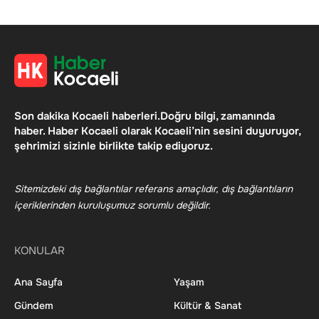
Son dakika Kocaeli haberleri.Doğru bilgi, zamanında
haber. Haber Kocaeli olarak Kocaeli’nin sesini duyuruyor,
şehrimizi sizinle birlikte takip ediyoruz.
Sitemizdeki dış bağlantılar referans amaçlıdır, dış bağlantıların
içeriklerinden kuruluşumuz sorumlu değildir.
KONULAR
Ana Sayfa
Yaşam
Gündem
Kültür & Sanat