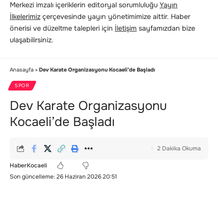
Merkezi imzalı içeriklerin editoryal sorumluluğu
Yayın
İlkelerimiz
çerçevesinde yayın yönetimimize aittir. Haber
önerisi ve düzeltme talepleri için
İletişim
sayfamızdan bize
ulaşabilirsiniz.
Anasayfa
»
Dev Karate Organizasyonu Kocaeli’de Başladı
SPOR
Dev Karate Organizasyonu
Kocaeli’de Başladı
2 Dakika Okuma
HaberKocaeli
Son güncelleme: 26 Haziran 2026 20:51