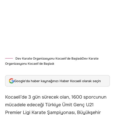
Dev Karate Organizasyonu Kocaeli'de BaşladıDev Karate
Organizasyonu Kocaeli'de Başladı
Google'da haber kaynağınızı Haber Kocaeli olarak seçin
Kocaeli’de 3 gün sürecek olan, 1600 sporcunun
mücadele edeceği Türkiye Ümit Genç U21
Premier Ligi Karate Şampiyonası, Büyükşehir