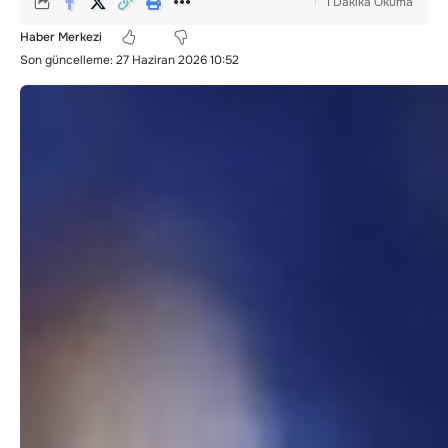
1 Dakika Okuma
Haber Merkezi
Son güncelleme: 27 Haziran 2026 10:52