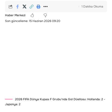
1 Dakika Okuma
Haber Merkezi
Son güncelleme: 15 Haziran 2026 09:20
2026 FIFA Dünya Kupası F Grubu'nda Gol Düellosu: Hollanda: 2 -
Japonya: 2