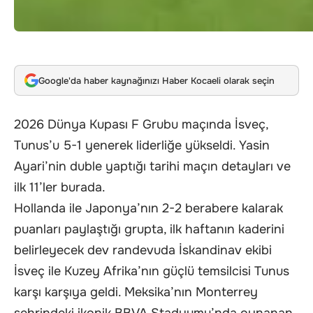
Google'da haber kaynağınızı Haber Kocaeli olarak seçin
2026 Dünya Kupası F Grubu maçında İsveç,
Tunus’u 5-1 yenerek liderliğe yükseldi. Yasin
Ayari’nin duble yaptığı tarihi maçın detayları ve
ilk 11’ler burada.
Hollanda ile Japonya’nın 2-2 berabere kalarak
puanları paylaştığı grupta, ilk haftanın kaderini
belirleyecek dev randevuda İskandinav ekibi
İsveç ile Kuzey Afrika’nın güçlü temsilcisi Tunus
karşı karşıya geldi. Meksika’nın Monterrey